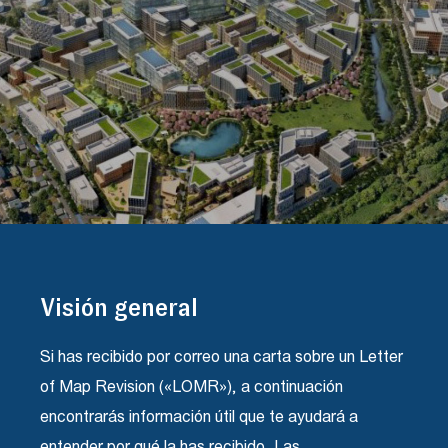
Visión general
Si has recibido por correo una carta sobre un Letter
of Map Revision («LOMR»), a continuación
encontrarás información útil que te ayudará a
entender por qué la has recibido. Las