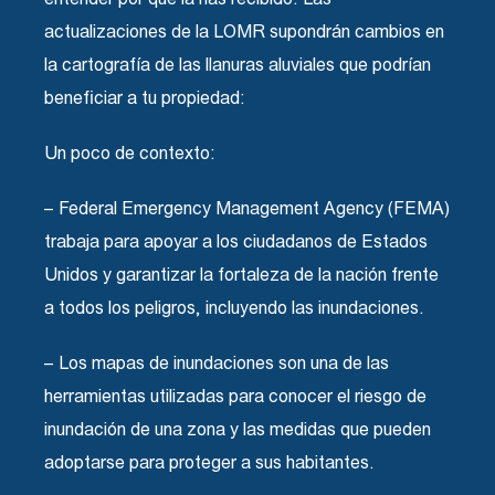
actualizaciones de la LOMR supondrán cambios en
la cartografía de las llanuras aluviales que podrían
beneficiar a tu propiedad:
Un poco de contexto:
– Federal Emergency Management Agency (FEMA)
trabaja para apoyar a los ciudadanos de Estados
Unidos y garantizar la fortaleza de la nación frente
a todos los peligros, incluyendo las inundaciones.
– Los mapas de inundaciones son una de las
herramientas utilizadas para conocer el riesgo de
inundación de una zona y las medidas que pueden
adoptarse para proteger a sus habitantes.