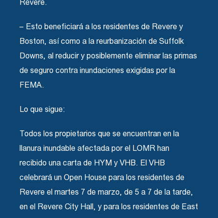
Revere.
– Esto beneficiará a los residentes de Revere y
Boston, así como a la reurbanización de Suffolk
Downs, al reducir y posiblemente eliminar las primas
de seguro contra inundaciones exigidas por la
FEMA.
Lo que sigue:
Todos los propietarios que se encuentran en la
llanura inundable afectada por el LOMR han
recibido una carta de HYM y VHB. El VHB
celebrará un Open House para los residentes de
Revere el martes 7 de marzo, de 5 a 7 de la tarde,
en el Revere City Hall, y para los residentes de East