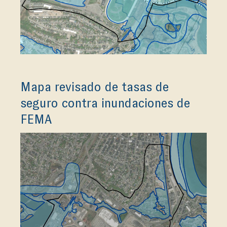
Mapa revisado de tasas de
seguro contra inundaciones de
FEMA