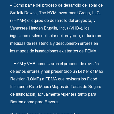
– Como parte del proceso de desarrollo del solar de
Suffolk Downs, The HYM Investment Group, LLC,
(«HYM») el equipo de desarrollo del proyecto, y
Vanassee Hangen Brustlin, Inc. («VHB»), los
ingenieros civiles del solar del proyecto, estudiaron
medidas de resistencia y descubrieron errores en
los mapas de inundaciones existentes de FEMA.
– HYM y VHB comenzaron el proceso de revisión
de estos errores y han presentado un Letter of Map
Revision (LOMR) a FEMA que revisará los Flood
Insurance Rate Maps (Mapas de Tasas de Seguro
de Inundación) actualmente vigentes tanto para
Boston como para Revere.