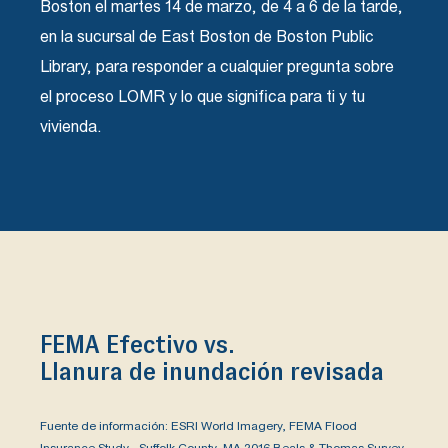
Boston el martes 14 de marzo, de 4 a 6 de la tarde,
en la sucursal de East Boston de Boston Public
Library, para responder a cualquier pregunta sobre
el proceso LOMR y lo que significa para ti y tu
vivienda.
FEMA Efectivo vs.
Llanura de inundación revisada
Fuente de información: ESRI World Imagery, FEMA Flood