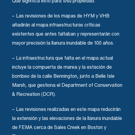
Qué significa esto para ti/su propiedad:
– Las revisiones de los mapas de HYM y VHB
añadirán al mapa infraestructuras críticas
existentes que antes faltaban y representarán con
mayor precisión la llanura inundable de 100 años.
– La infraestructura que falta en el mapa actual
incluye la compuerta de marea y la estación de
bombeo de la calle Bennington, junto a Belle Isle
Marsh, que gestiona el Department of Conservation
& Recreation (DCR).
– Las revisiones realizadas en este mapa reducirán
la extensión y las elevaciones de la llanura inundable
de FEMA cerca de Sales Creek en Boston y