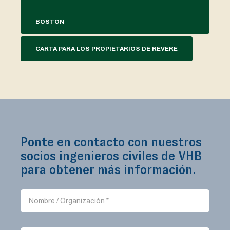
BOSTON
CARTA PARA LOS PROPIETARIOS DE REVERE
Ponte en contacto con nuestros
socios ingenieros civiles de VHB
para obtener más información.