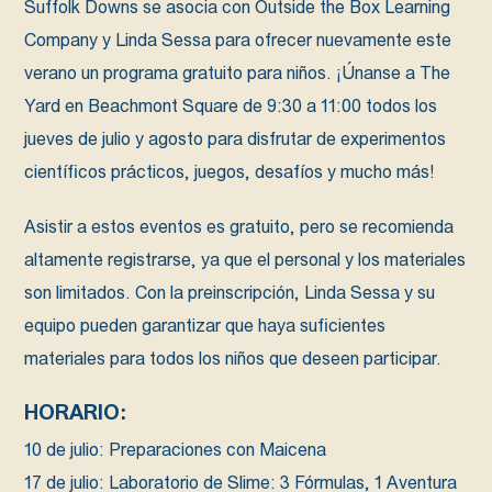
Suffolk Downs se asocia con Outside the Box Learning
Company y Linda Sessa para ofrecer nuevamente este
verano un programa gratuito para niños. ¡Únanse a The
Yard en Beachmont Square de 9:30 a 11:00 todos los
jueves de julio y agosto para disfrutar de experimentos
científicos prácticos, juegos, desafíos y mucho más!
Asistir a estos eventos es gratuito, pero se recomienda
altamente registrarse, ya que el personal y los materiales
son limitados. Con la preinscripción, Linda Sessa y su
equipo pueden garantizar que haya suficientes
materiales para todos los niños que deseen participar.
HORARIO:
10 de julio: Preparaciones con Maicena
17 de julio: Laboratorio de Slime: 3 Fórmulas, 1 Aventura