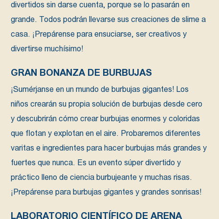
divertidos sin darse cuenta, porque se lo pasarán en
grande. Todos podrán llevarse sus creaciones de slime a
casa. ¡Prepárense para ensuciarse, ser creativos y
divertirse muchísimo!
GRAN BONANZA DE BURBUJAS
¡Sumérjanse en un mundo de burbujas gigantes! Los
niños crearán su propia solución de burbujas desde cero
y descubrirán cómo crear burbujas enormes y coloridas
que flotan y explotan en el aire. Probaremos diferentes
varitas e ingredientes para hacer burbujas más grandes y
fuertes que nunca. Es un evento súper divertido y
práctico lleno de ciencia burbujeante y muchas risas.
¡Prepárense para burbujas gigantes y grandes sonrisas!
LABORATORIO CIENTÍFICO DE ARENA