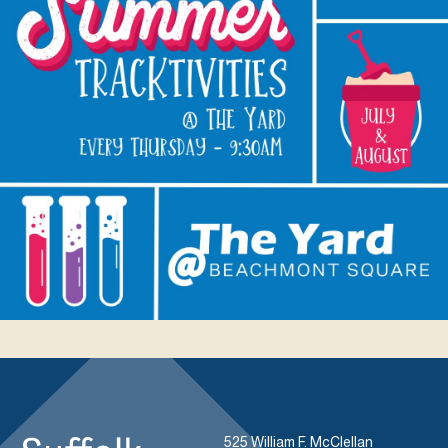
525 William F. McClellan