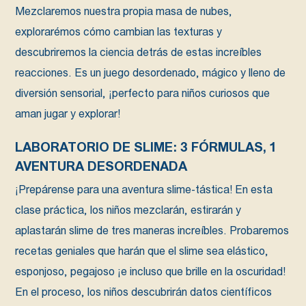
Mezclaremos nuestra propia masa de nubes,
explorarémos cómo cambian las texturas y
descubriremos la ciencia detrás de estas increíbles
reacciones. Es un juego desordenado, mágico y lleno de
diversión sensorial, ¡perfecto para niños curiosos que
aman jugar y explorar!
LABORATORIO DE SLIME: 3 FÓRMULAS, 1
AVENTURA DESORDENADA
¡Prepárense para una aventura slime-tástica! En esta
clase práctica, los niños mezclarán, estirarán y
aplastarán slime de tres maneras increíbles. Probaremos
recetas geniales que harán que el slime sea elástico,
esponjoso, pegajoso ¡e incluso que brille en la oscuridad!
En el proceso, los niños descubrirán datos científicos