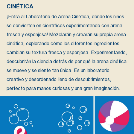
CINÉTICA
¡Entra al Laboratorio de Arena Cinética, donde los niños
se convierten en científicos experimentando con arena
fresca y esponjosa! Mezclarán y crearán su propia arena
cinética, explorando cómo los diferentes ingredientes
cambian su textura fresca y esponjosa. Experimentando,
descubrirán la ciencia detrás de por qué la arena cinética
se mueve y se siente tan única. Es un laboratorio
creativo y desordenado lleno de descubrimientos,
perfecto para manos curiosas y una gran imaginación.