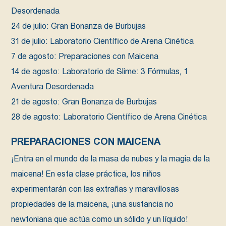
Desordenada
24 de julio: Gran Bonanza de Burbujas
31 de julio: Laboratorio Científico de Arena Cinética
7 de agosto: Preparaciones con Maicena
14 de agosto: Laboratorio de Slime: 3 Fórmulas, 1
Aventura Desordenada
21 de agosto: Gran Bonanza de Burbujas
28 de agosto: Laboratorio Científico de Arena Cinética
PREPARACIONES CON MAICENA
¡Entra en el mundo de la masa de nubes y la magia de la
maicena! En esta clase práctica, los niños
experimentarán con las extrañas y maravillosas
propiedades de la maicena, ¡una sustancia no
newtoniana que actúa como un sólido y un líquido!