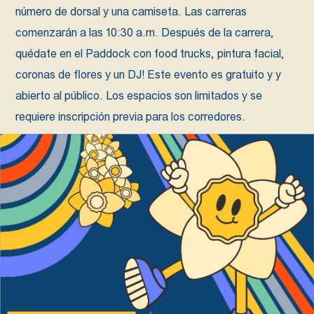
número de dorsal y una camiseta. Las carreras
comenzarán a las 10:30 a.m. Después de la carrera,
quédate en el Paddock con food trucks, pintura facial,
coronas de flores y un DJ! Este evento es gratuito y y
abierto al público. Los espacios son limitados y se
requiere inscripción previa para los corredores.