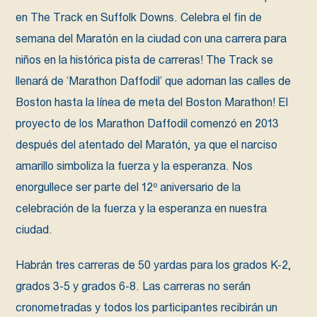
en The Track en Suffolk Downs. Celebra el fin de
semana del Maratón en la ciudad con una carrera para
niños en la histórica pista de carreras! The Track se
llenará de ‘Marathon Daffodil’ que adornan las calles de
Boston hasta la línea de meta del Boston Marathon! El
proyecto de los Marathon Daffodil comenzó en 2013
después del atentado del Maratón, ya que el narciso
amarillo simboliza la fuerza y la esperanza. Nos
enorgullece ser parte del 12º aniversario de la
celebración de la fuerza y la esperanza en nuestra
ciudad.
Habrán tres carreras de 50 yardas para los grados K-2,
grados 3-5 y grados 6-8. Las carreras no serán
cronometradas y todos los participantes recibirán un