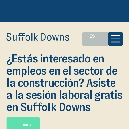
ES
¿Estás interesado en
empleos en el sector de
la construcción? Asiste
a la sesión laboral gratis
en Suffolk Downs
LEE MAS